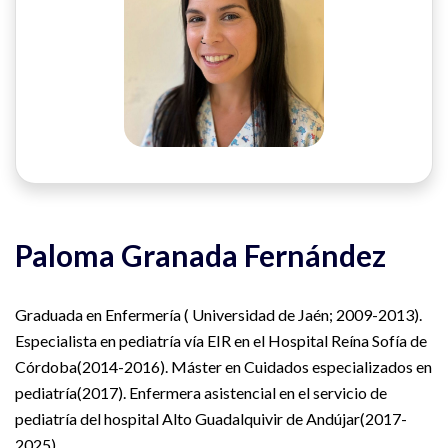
Paloma Granada Fernández
Graduada en Enfermería ( Universidad de Jaén; 2009-2013).
Especialista en pediatría vía EIR en el Hospital Reína Sofía de
Córdoba(2014-2016). Máster en Cuidados especializados en
pediatría(2017). Enfermera asistencial en el servicio de
pediatría del hospital Alto Guadalquivir de Andújar(2017-
2025).