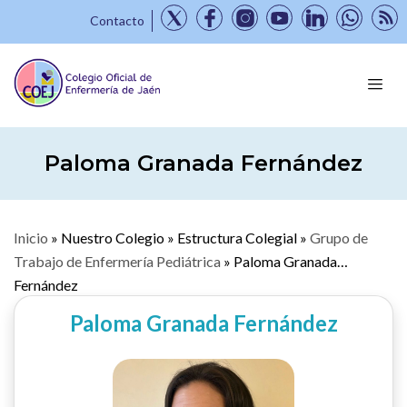
Contacto
Paloma Granada Fernández
Inicio
»
Nuestro Colegio
»
Estructura Colegial
»
Grupo de
Trabajo de Enfermería Pediátrica
»
Paloma Granada
Fernández
Paloma Granada Fernández