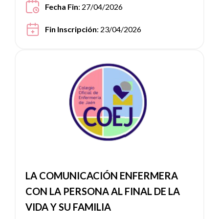
Fecha Fin
: 27/04/2026
Fin Inscripción
: 23/04/2026
Ver noticia
LA COMUNICACIÓN ENFERMERA
CON LA PERSONA AL FINAL DE LA
VIDA Y SU FAMILIA