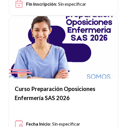
Fin Inscripción
:
Sin especificar
Ver noticia
Curso Preparación Oposiciones
Enfermería SAS 2026
Fecha Inicio
:
Sin especificar