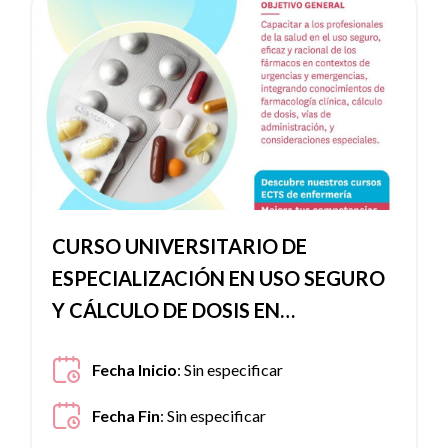
Ver noticia
CURSO UNIVERSITARIO DE
ESPECIALIZACIÓN EN USO SEGURO
Y CÁLCULO DE DOSIS EN
FARMACOTERAPIA DE URGENCIAS
Fecha Inicio
:
Sin especificar
Fecha Fin
:
Sin especificar