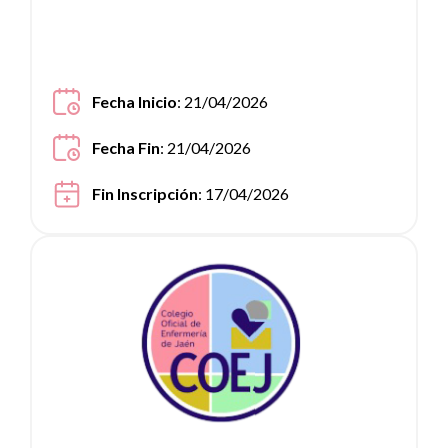
Fecha Inicio
: 21/04/2026
Fecha Fin
: 21/04/2026
Fin Inscripción
: 17/04/2026
Ver noticia