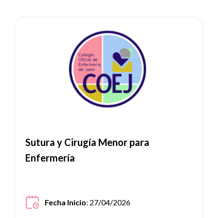
Ver noticia
Sutura y Cirugía Menor para
Enfermería
Fecha Inicio
: 27/04/2026