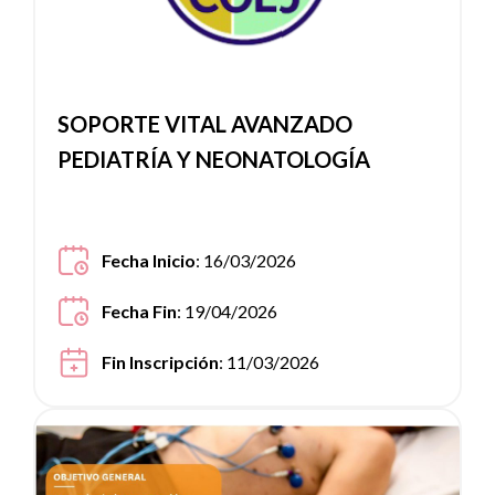
SOPORTE VITAL AVANZADO
PEDIATRÍA Y NEONATOLOGÍA
Fecha Inicio
: 16/03/2026
Fecha Fin
: 19/04/2026
Fin Inscripción
: 11/03/2026
Ver noticia