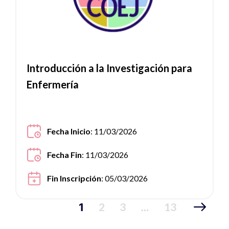
Introducción a la Investigación para
Enfermería
Fecha Inicio
: 11/03/2026
Fecha Fin
: 11/03/2026
Fin Inscripción
: 05/03/2026
2
3
13
1
…