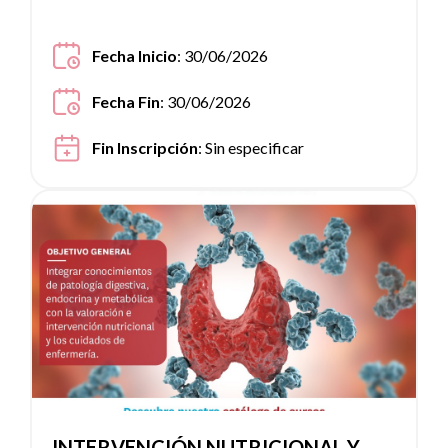
Fecha Inicio
: 30/06/2026
Fecha Fin
: 30/06/2026
Fin Inscripción
:
Sin especificar
Ver noticia
INTERVENCIÓN NUTRICIONAL Y