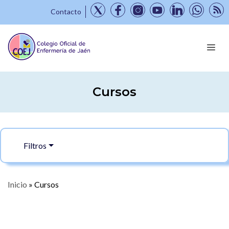
Contacto
Cursos
Filtros
Inicio
»
Cursos