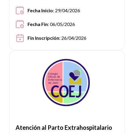
Fecha Inicio
: 29/04/2026
Fecha Fin
: 06/05/2026
Fin Inscripción
: 26/04/2026
Ver noticia
Atención al Parto Extrahospitalario