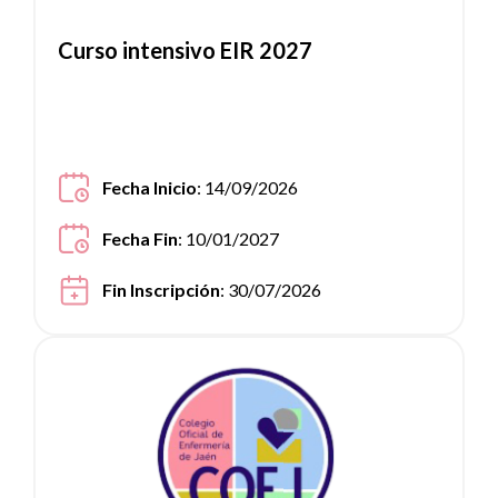
Curso intensivo EIR 2027
Fecha Inicio
: 14/09/2026
Fecha Fin
: 10/01/2027
Fin Inscripción
: 30/07/2026
Ver noticia