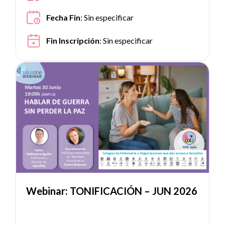
Fecha Fin
:
Sin especificar
Fin Inscripción
:
Sin especificar
Ver noticia
Webinar: TONIFICACIÓN – JUN 2026