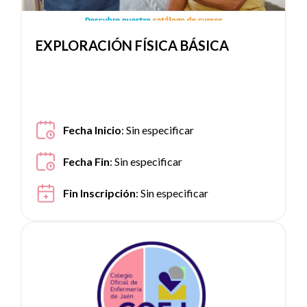
EXPLORACIÓN FÍSICA BÁSICA
Fecha Inicio
:
Sin especificar
Fecha Fin
:
Sin especificar
Fin Inscripción
:
Sin especificar
Ver noticia