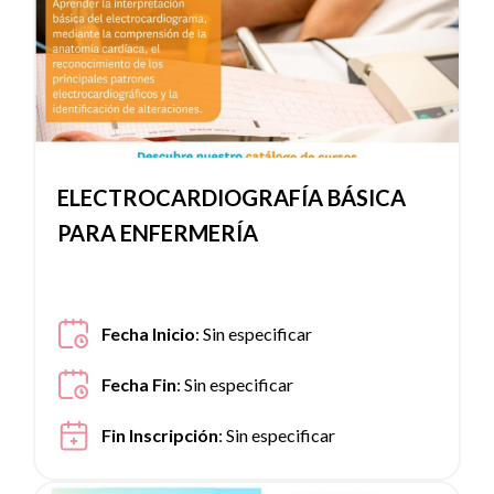
ELECTROCARDIOGRAFÍA BÁSICA
PARA ENFERMERÍA
Fecha Inicio
:
Sin especificar
Fecha Fin
:
Sin especificar
Fin Inscripción
:
Sin especificar