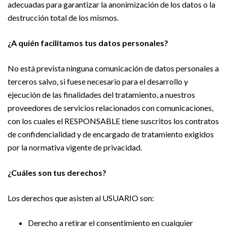
adecuadas para garantizar la anonimización de los datos o la
destrucción total de los mismos.
¿A quién facilitamos tus datos personales?
No está prevista ninguna comunicación de datos personales a
terceros salvo, si fuese necesario para el desarrollo y
ejecución de las finalidades del tratamiento, a nuestros
proveedores de servicios relacionados con comunicaciones,
con los cuales el RESPONSABLE tiene suscritos los contratos
de confidencialidad y de encargado de tratamiento exigidos
por la normativa vigente de privacidad.
¿Cuáles son tus derechos?
Los derechos que asisten al USUARIO son:
Derecho a retirar el consentimiento en cualquier