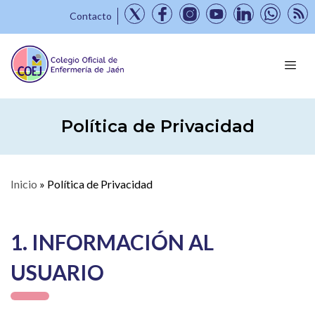
Contacto
Política de Privacidad
Inicio
»
Política de Privacidad
1. INFORMACIÓN AL
USUARIO