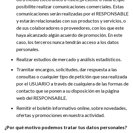
posibilite realizar comunicaciones comerciales. Estas
comunicaciones serán realizadas por el RESPONSABLE
y estarán relacionadas con sus productos y servicios, o
de sus colaboradores o proveedores, con los que este
haya alcanzado algún acuerdo de promoción. En este
caso, los terceros nunca tendrán acceso a los datos
personales.
Realizar estudios de mercado y análisis estadísticos.
Tramitar encargos, solicitudes, dar respuesta a las
consultas o cualquier tipo de petición que sea realizada
por el USUARIO a través de cualquiera de las formas de
contacto que se ponen a su disposición en la página
web del RESPONSABLE.
Remitir el boletín informativo online, sobre novedades,
ofertas y promociones en nuestra actividad.
¿Por qué motivo podemos tratar tus datos personales?