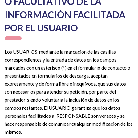
O FACULTATIVO DE LA
INFORMACIÓN FACILITADA
POR EL USUARIO
Los USUARIOS, mediante la marcación de las casillas
correspondientes y la entrada de datos en los campos,
marcados con un asterisco (*) en el formulario de contacto o
presentados en formularios de descarga, aceptan
expresamente y de forma libre e inequívoca, que sus datos
son necesarios para atender su petición, por parte del
prestador, siendo voluntaria la inclusión de datos en los
campos restantes. El USUARIO garantiza que los datos
personales facilitados al RESPONSABLE son veraces y se
hace responsable de comunicar cualquier modificación de los
mismos.