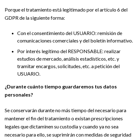
Porque el tratamiento está legitimado por el artículo 6 del
GDPR de la siguiente forma:
Con el consentimiento del USUARIO: remisión de
comunicaciones comerciales y del boletín informativo.
Por interés legítimo del RESPONSABLE: realizar
estudios de mercado, análisis estadísticos, etc. y
tramitar encargos, solicitudes, etc. a petición del
USUARIO.
¿Durante cuánto tiempo guardaremos tus datos
personales?
Se conservarán durante no más tiempo del necesario para
mantener el fin del tratamiento o existan prescripciones
legales que dictaminen su custodia y cuando ya no sea
necesario para ello, se suprimirán con medidas de seguridad