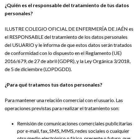
¿Quién es el responsable del tratamiento de tus datos
personales?
ILUSTRE COLEGIO OFICIAL DE ENFERMERÍA DE JAÉN es
el RESPONSABLE del tratamiento de los datos personales
del USUARIO y le informa de que estos datos serán tratados
de conformidad con lo dispuesto en el Reglamento (UE)
2016/679, de 27 de abril (GDPR), y la Ley Orgánica 3/2018,
de 5 de diciembre (LOPDGDD).
¿Para qué tratamos tus datos personales?
Para mantener una relación comercial con el usuario. Las
operaciones previstas para realizar el tratamiento son:
Remisión de comunicaciones comerciales publicitarias
por e-mail, fax, SMS, MMS, redes sociales o cualquier
otro medio electrónico o físico, presente o futuro, que