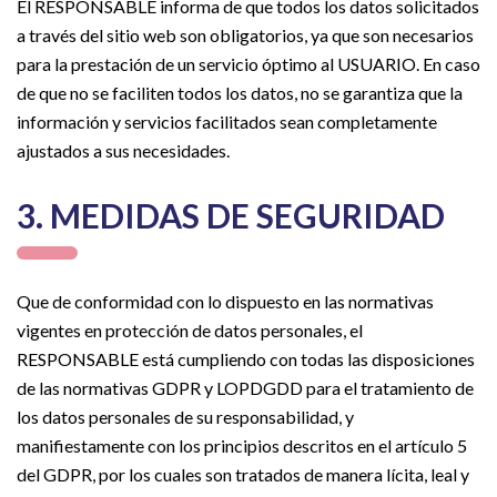
El RESPONSABLE informa de que todos los datos solicitados
a través del sitio web son obligatorios, ya que son necesarios
para la prestación de un servicio óptimo al USUARIO. En caso
de que no se faciliten todos los datos, no se garantiza que la
información y servicios facilitados sean completamente
ajustados a sus necesidades.
3. MEDIDAS DE SEGURIDAD
Que de conformidad con lo dispuesto en las normativas
vigentes en protección de datos personales, el
RESPONSABLE está cumpliendo con todas las disposiciones
de las normativas GDPR y LOPDGDD para el tratamiento de
los datos personales de su responsabilidad, y
manifiestamente con los principios descritos en el artículo 5
del GDPR, por los cuales son tratados de manera lícita, leal y