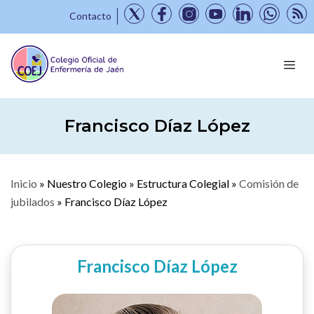
Contacto
Francisco Díaz López
Inicio
»
Nuestro Colegio
»
Estructura Colegial
»
Comisión de
jubilados
»
Francisco Díaz López
Francisco Díaz López