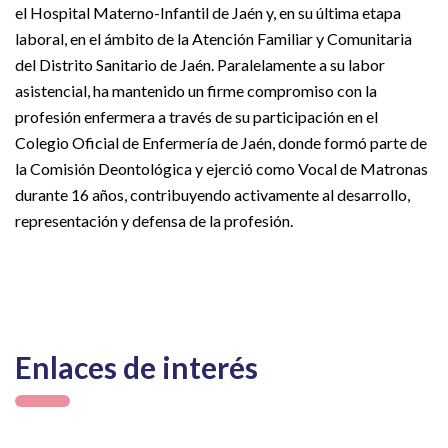
el Hospital Materno-Infantil de Jaén y, en su última etapa
laboral, en el ámbito de la Atención Familiar y Comunitaria
del Distrito Sanitario de Jaén. Paralelamente a su labor
asistencial, ha mantenido un firme compromiso con la
profesión enfermera a través de su participación en el
Colegio Oficial de Enfermería de Jaén, donde formó parte de
la Comisión Deontológica y ejerció como Vocal de Matronas
durante 16 años, contribuyendo activamente al desarrollo,
representación y defensa de la profesión.
Enlaces de interés