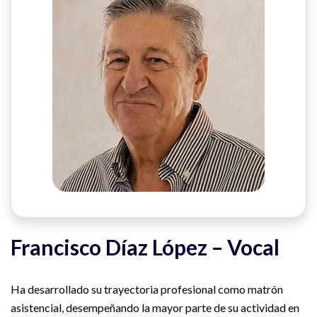
Francisco Díaz López – Vocal
Ha desarrollado su trayectoria profesional como matrón
asistencial, desempeñando la mayor parte de su actividad en