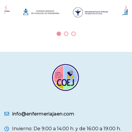
‹
›
info@enfermeriajaen.com
Invierno: De 9:00 a 14:00 h. y de 16:00 a 19:00 h.