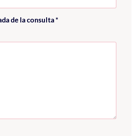
ada de la consulta *