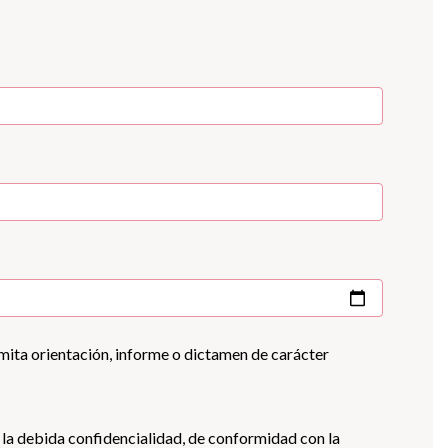
mita orientación, informe o dictamen de carácter
n la debida confidencialidad, de conformidad con la