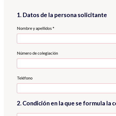
1. Datos de la persona solicitante
Nombre y apellidos *
Número de colegiación
Teléfono
2. Condición en la que se formula la c