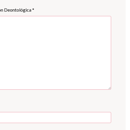
ión Deontológica *