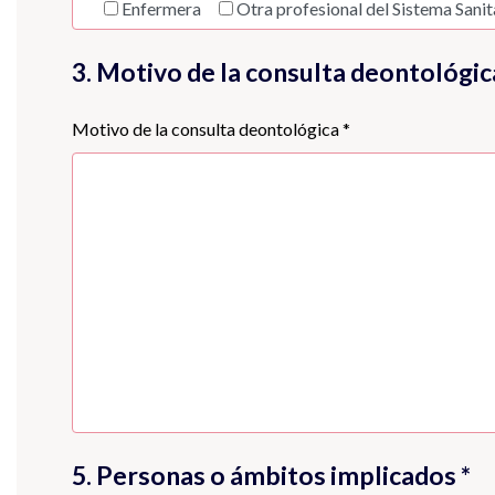
Enfermera
Otra profesional del Sistema Sanit
3. Motivo de la consulta deontológic
Motivo de la consulta deontológica *
5. Personas o ámbitos implicados *