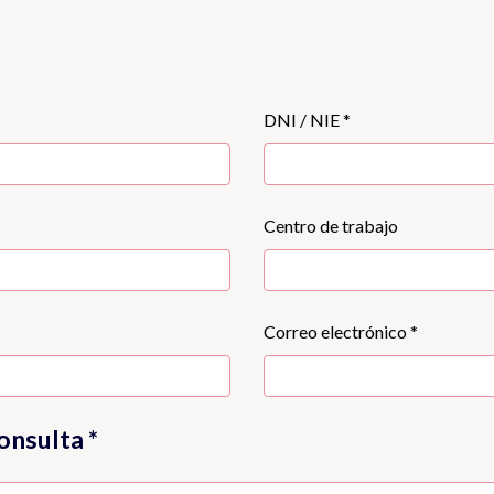
DNI / NIE *
Centro de trabajo
Correo electrónico *
onsulta *