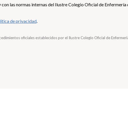
con las normas internas del Ilustre Colegio Oficial de Enfermería 
ítica de privacidad
.
edimientos oficiales establecidos por el Ilustre Colegio Oficial de Enfermerí