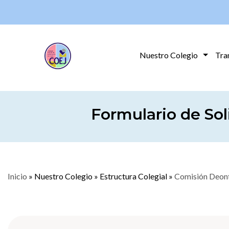
Nuestro Colegio
Tra
Formulario de Sol
Inicio
»
Nuestro Colegio
»
Estructura Colegial
»
Comisión Deon