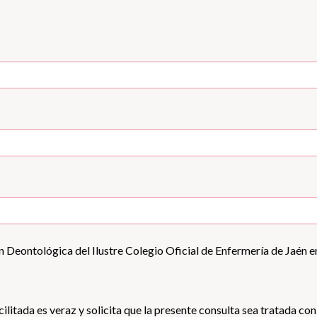
 Deontológica del Ilustre Colegio Oficial de Enfermería de Jaén e
cilitada es veraz y solicita que la presente consulta sea tratada co