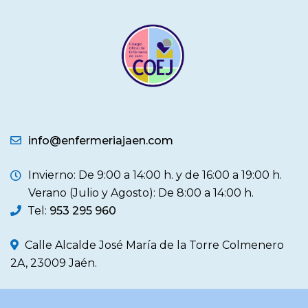
info@enfermeriajaen.com
Invierno: De 9:00 a 14:00 h. y de 16:00 a 19:00 h.
Verano (Julio y Agosto): De 8:00 a 14:00 h.
Tel:
953 295 960
Calle Alcalde José María de la Torre Colmenero
2A, 23009 Jaén.