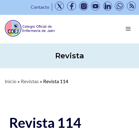
Contacto
Revista
Inicio
»
Revistas
»
Revista 114
Revista 114