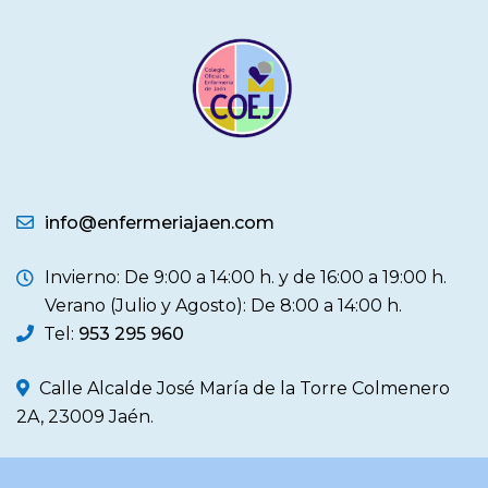
info@enfermeriajaen.com
Invierno: De 9:00 a 14:00 h. y de 16:00 a 19:00 h.
Verano (Julio y Agosto): De 8:00 a 14:00 h.
Tel:
953 295 960
Calle Alcalde José María de la Torre Colmenero
2A, 23009 Jaén.