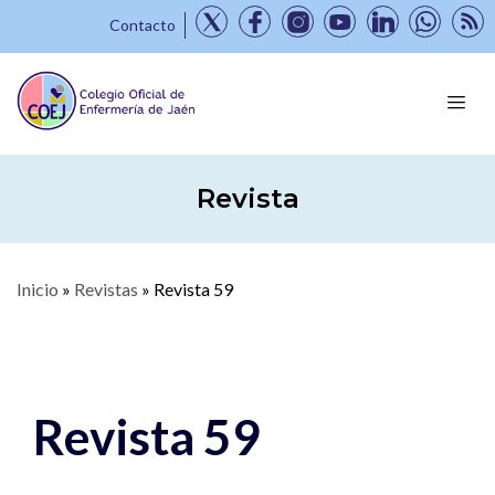
Contacto
Revista
Inicio
»
Revistas
»
Revista 59
Revista 59