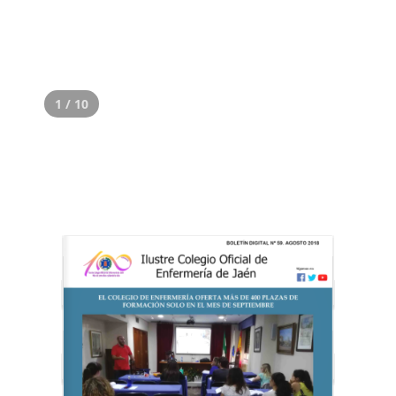
1 / 10