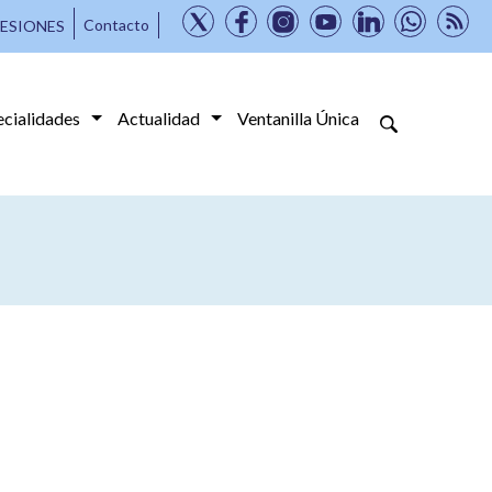
Contacto
ESIONES
ecialidades
Actualidad
Ventanilla Única