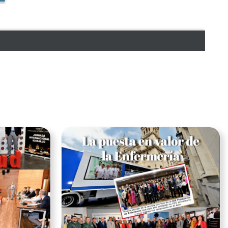
Ver noticia
Ver noticia