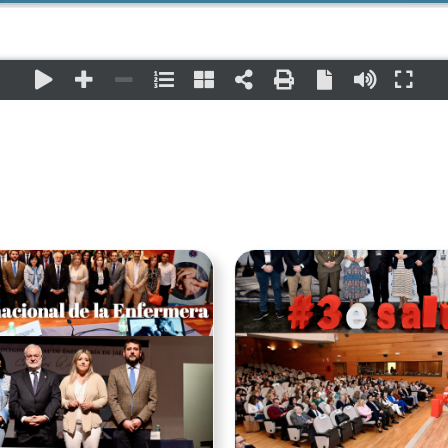
Ver noticia