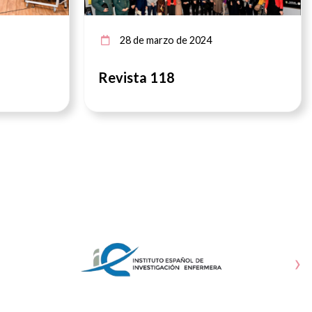
28 de marzo de 2024
Revista 118
›