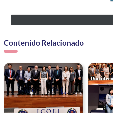
Contenido Relacionado
Ver noticia