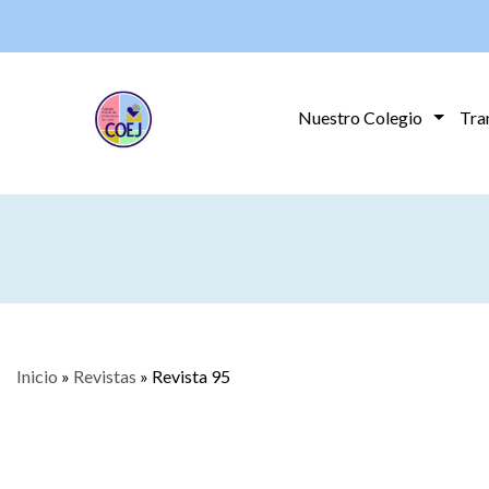
Nuestro Colegio
Tra
Inicio
»
Revistas
»
Revista 95