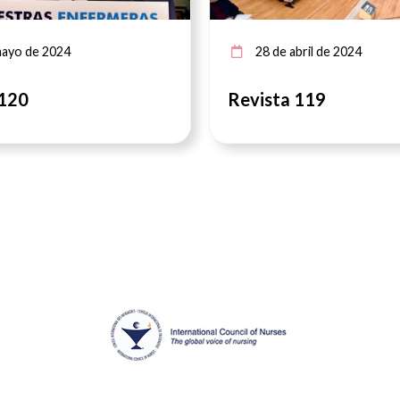
ayo de 2024
28 de abril de 2024
 120
Revista 119