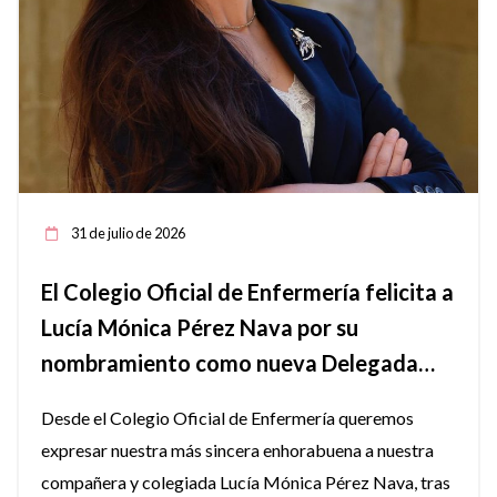
31 de julio de 2026
El Colegio Oficial de Enfermería felicita a
Lucía Mónica Pérez Nava por su
nombramiento como nueva Delegada
territorial de Salud en Jaén.
Desde el Colegio Oficial de Enfermería queremos
expresar nuestra más sincera enhorabuena a nuestra
compañera y colegiada Lucía Mónica Pérez Nava, tras