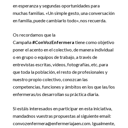
en esperanza y segundas oportunidades para
muchas familias. «Un simple gesto, una conversación
en familia, puede cambiarlo todo», nos recuerda.
Os recordamos que la
Campaña
#ConVozEnfermera
tiene como objetivo
poner el acento en el colectivo, de manera individual
o en grupo o equipos de trabajo, a través de
entrevistas escritas, vídeos, fotografías, etc, para
que toda la población, el resto de profesionales y
nuestro propio colectivo, conozcan las
competencias, funciones y ámbitos en los que las/los
enfermeras/os desarrollan su práctica diaria.
Si estáis interesados en participar en esta iniciativa,
mandadnos vuestras propuestas al siguiente email:
convozenfermera@enfermeriajaen.com. Igualmente,