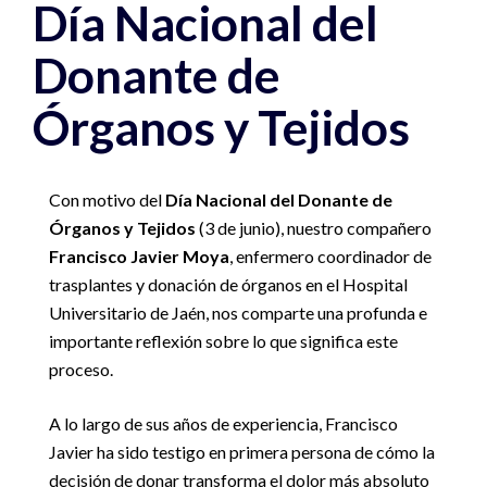
Día Nacional del
Donante de
Órganos y Tejidos
Con motivo del
Día Nacional del Donante de
Órganos y Tejidos
(3 de junio), nuestro compañero
Francisco Javier Moya
, enfermero coordinador de
trasplantes y donación de órganos en el Hospital
Universitario de Jaén, nos comparte una profunda e
importante reflexión sobre lo que significa este
proceso.
A lo largo de sus años de experiencia, Francisco
Javier ha sido testigo en primera persona de cómo la
decisión de donar transforma el dolor más absoluto