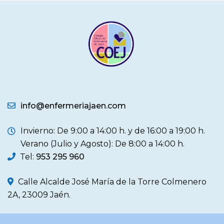
info@enfermeriajaen.com
Invierno: De 9:00 a 14:00 h. y de 16:00 a 19:00 h.
Verano (Julio y Agosto): De 8:00 a 14:00 h.
Tel:
953 295 960
Calle Alcalde José María de la Torre Colmenero
2A, 23009 Jaén.