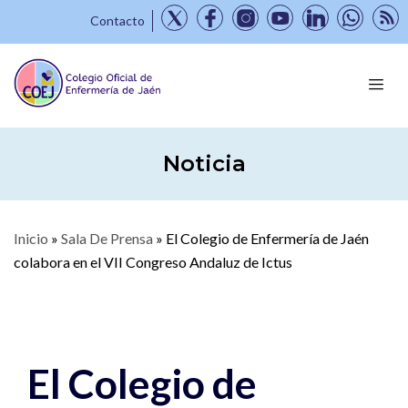
Contacto
Noticia
Inicio
»
Sala De Prensa
»
El Colegio de Enfermería de Jaén
colabora en el VII Congreso Andaluz de Ictus
El Colegio de