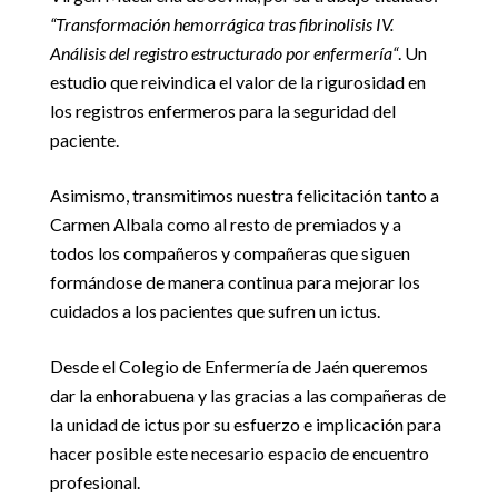
“Transformación hemorrágica tras fibrinolisis IV.
Análisis del registro estructurado por enfermería“
. Un
estudio que reivindica el valor de la rigurosidad en
los registros enfermeros para la seguridad del
paciente.
Asimismo, transmitimos nuestra felicitación tanto a
Carmen Albala como al resto de premiados y a
todos los compañeros y compañeras que siguen
formándose de manera continua para mejorar los
cuidados a los pacientes que sufren un ictus.
Desde el Colegio de Enfermería de Jaén queremos
dar la enhorabuena y las gracias a las compañeras de
la unidad de ictus por su esfuerzo e implicación para
hacer posible este necesario espacio de encuentro
profesional.