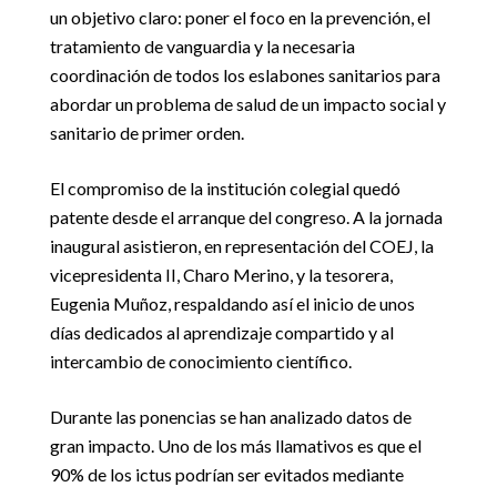
un objetivo claro: poner el foco en la prevención, el
tratamiento de vanguardia y la necesaria
coordinación de todos los eslabones sanitarios para
abordar un problema de salud de un impacto social y
sanitario de primer orden.
El compromiso de la institución colegial quedó
patente desde el arranque del congreso. A la jornada
inaugural asistieron, en representación del COEJ, la
vicepresidenta II, Charo Merino, y la tesorera,
Eugenia Muñoz, respaldando así el inicio de unos
días dedicados al aprendizaje compartido y al
intercambio de conocimiento científico.
Durante las ponencias se han analizado datos de
gran impacto. Uno de los más llamativos es que el
90% de los ictus podrían ser evitados mediante