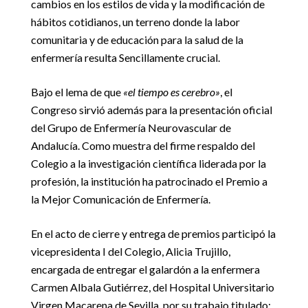
cambios en los estilos de vida y la modificación de
hábitos cotidianos, un terreno donde la labor
comunitaria y de educación para la salud de la
enfermería resulta Sencillamente crucial.
Bajo el lema de que
«el tiempo es cerebro»
, el
Congreso sirvió además para la presentación oficial
del Grupo de Enfermería Neurovascular de
Andalucía. Como muestra del firme respaldo del
Colegio a la investigación científica liderada por la
profesión, la institución ha patrocinado el Premio a
la Mejor Comunicación de Enfermería.
En el acto de cierre y entrega de premios participó la
vicepresidenta I del Colegio, Alicia Trujillo,
encargada de entregar el galardón a la enfermera
Carmen Albala Gutiérrez, del Hospital Universitario
Virgen Macarena de Sevilla, por su trabajo titulado: