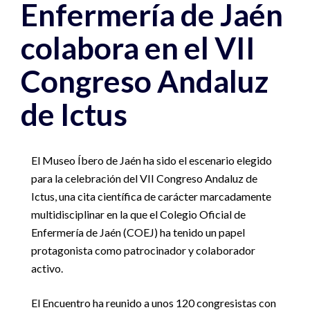
Enfermería de Jaén
colabora en el VII
Congreso Andaluz
de Ictus
El Museo Íbero de Jaén ha sido el escenario elegido
para la celebración del VII Congreso Andaluz de
Ictus, una cita científica de carácter marcadamente
multidisciplinar en la que el Colegio Oficial de
Enfermería de Jaén (COEJ) ha tenido un papel
protagonista como patrocinador y colaborador
activo.
El Encuentro ha reunido a unos 120 congresistas con