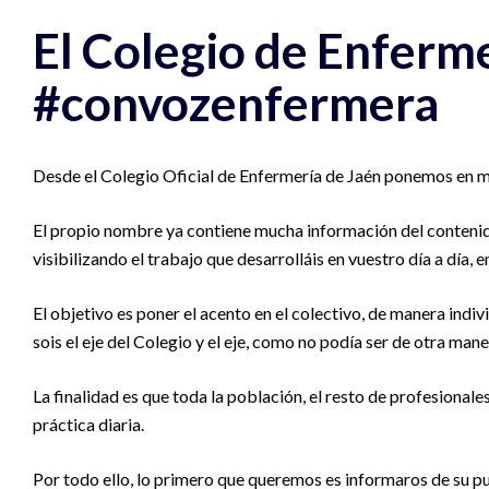
El Colegio de Enferme
#convozenfermera
Desde el Colegio Oficial de Enfermería de Jaén ponemos en m
El propio nombre ya contiene mucha información del contenido
visibilizando el trabajo que desarrolláis en vuestro día a día, 
El objetivo es poner el acento en el colectivo, de manera indiv
sois el eje del Colegio y el eje, como no podía ser de otra m
La finalidad es que toda la población, el resto de profesional
práctica diaria.
Por todo ello, lo primero que queremos es informaros de su pue