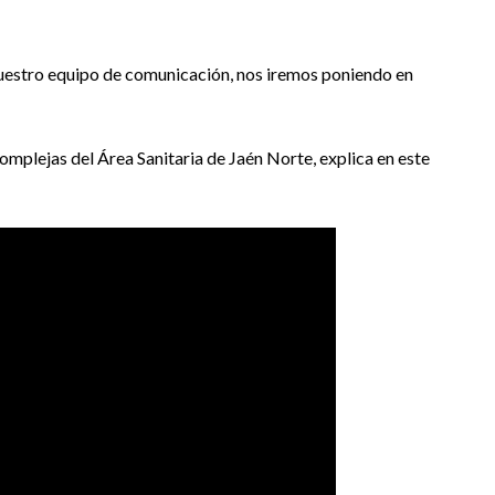
uestro equipo de comunicación, nos iremos poniendo en
omplejas del Área Sanitaria de Jaén Norte, explica en este