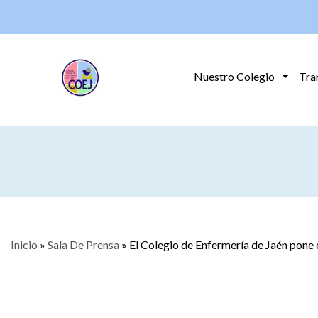
Nuestro Colegio
Tra
Inicio
»
Sala De Prensa
»
El Colegio de Enfermería de Jaén pone