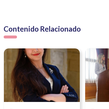
Contenido Relacionado
Ver noticia