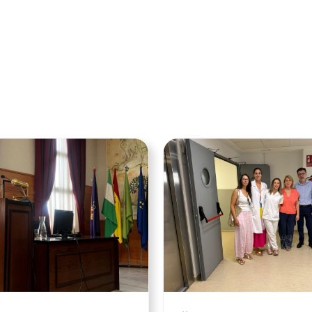
Ver noticia