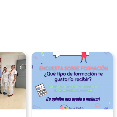
Ver noticia
Ver noticia