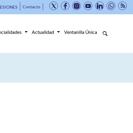
Contacto
ESIONES
ecialidades
Actualidad
Ventanilla Única