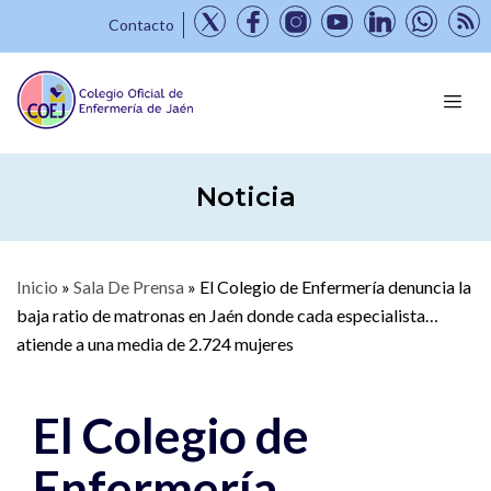
Contacto
Noticia
Inicio
»
Sala De Prensa
»
El Colegio de Enfermería denuncia la
baja ratio de matronas en Jaén donde cada especialista
atiende a una media de 2.724 mujeres
El Colegio de
Enfermería