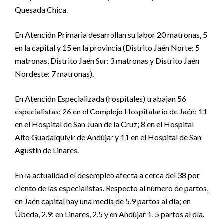
Quesada Chica.
En Atención Primaria desarrollan su labor 20 matronas, 5
en la capital y 15 en la provincia (Distrito Jaén Norte: 5
matronas, Distrito Jaén Sur: 3 matronas y Distrito Jaén
Nordeste: 7 matronas).
En Atención Especializada (hospitales) trabajan 56
especialistas: 26 en el Complejo Hospitalario de Jaén; 11
en el Hospital de San Juan de la Cruz; 8 en el Hospital
Alto Guadalquivir de Andújar y 11 en el Hospital de San
Agustín de Linares.
En la actualidad el desempleo afecta a cerca del 38 por
ciento de las especialistas. Respecto al número de partos,
en Jaén capital hay una media de 5,9 partos al día; en
Úbeda, 2,9; en Linares, 2,5 y en Andújar 1, 5 partos al día.