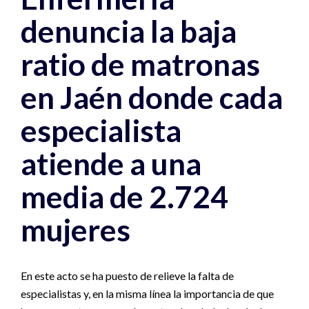
denuncia la baja
ratio de matronas
en Jaén donde cada
especialista
atiende a una
media de 2.724
mujeres
En este acto se ha puesto de relieve la falta de
especialistas y, en la misma línea la importancia de que