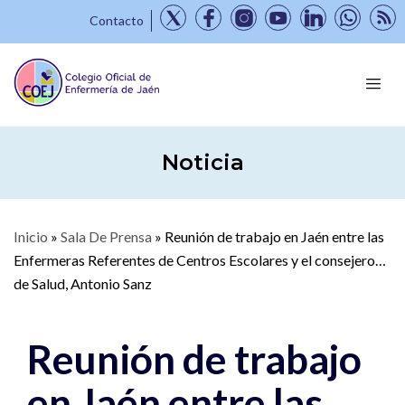
Contacto
Noticia
Inicio
»
Sala De Prensa
»
Reunión de trabajo en Jaén entre las
Enfermeras Referentes de Centros Escolares y el consejero
de Salud, Antonio Sanz
Reunión de trabajo
en Jaén entre las