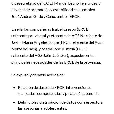
vicesecretario del COEJ Manuel Bruno Fernández y
el vocal de promoción y estabilidad en el empleo
José Andrés Godoy Cano, ambos ERCE.
En ella, las compañeras Isabel Crespo (ERCE
referente provincial y referente de AGS Nordeste de
Jaén), María Ángeles Luque (ERCE referente del AGS
Norte de Jaén), y María José Justicia (ERCE
referente del AGS Jaén-Jaén Sur), expusieron las
principales necesidades de las ERCE de la provincia.
Se expuso y debatió acerca de:
Relación de datos de ERCE, intervenciones
realizadas, competencias y población atendida.
Definición y distribución de datos con respecto a
las asesorías a adolescentes.