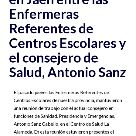
Enfermeras
Referentes de
Centros Escolares y
el consejero de
Salud, Antonio Sanz
El pasado jueves las Enfermeras Referentes de
Centros Escolares de nuestra provincia, mantuvieron
una reunión de trabajo con el actual consejero en
funciones de Sanidad, Presidencia y Emergencias,
Antonio Sanz Cabello, en el Centro de Salud La
Alameda. En esta reunión estuvieron presentes el