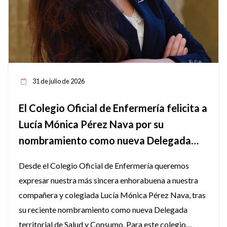
31 de julio de 2026
El Colegio Oficial de Enfermería felicita a
Lucía Mónica Pérez Nava por su
nombramiento como nueva Delegada
territorial de Salud en Jaén.
Desde el Colegio Oficial de Enfermería queremos
expresar nuestra más sincera enhorabuena a nuestra
compañera y colegiada Lucía Mónica Pérez Nava, tras
su reciente nombramiento como nueva Delegada
territorial de Salud y Consumo. Para este colegio