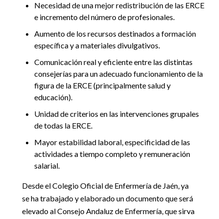
Necesidad de una mejor redistribución de las ERCE
e incremento del número de profesionales.
Aumento de los recursos destinados a formación
específica y a materiales divulgativos.
Comunicación real y eficiente entre las distintas
consejerías para un adecuado funcionamiento de la
figura de la ERCE (principalmente salud y
educación).
Unidad de criterios en las intervenciones grupales
de todas la ERCE.
Mayor estabilidad laboral, especificidad de las
actividades a tiempo completo y remuneración
salarial.
Desde el Colegio Oficial de Enfermería de Jaén, ya
se ha trabajado y elaborado un documento que será
elevado al Consejo Andaluz de Enfermería, que sirva