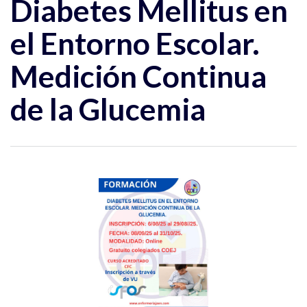
Diabetes Mellitus en
el Entorno Escolar.
Medición Continua
de la Glucemia