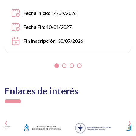
Fecha Inicio
: 14/09/2026
Fecha Fin
: 10/01/2027
Fin Inscripción
: 30/07/2026
Enlaces de interés
‹
›