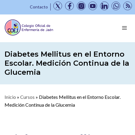
Contacto
Diabetes Mellitus en el Entorno
Escolar. Medición Continua de la
Glucemia
Inicio
»
Cursos
»
Diabetes Mellitus en el Entorno Escolar.
Medición Continua de la Glucemia