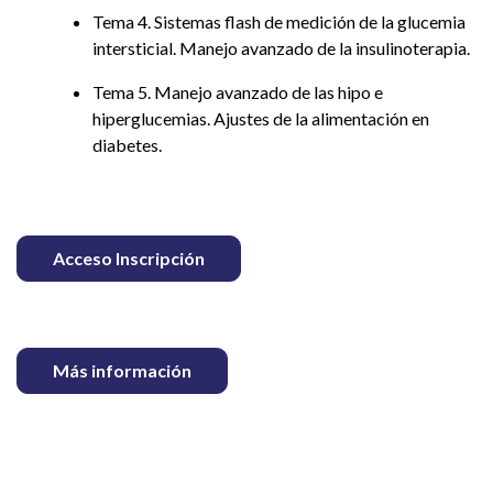
Tema 4. Sistemas flash de medición de la glucemia
intersticial. Manejo avanzado de la insulinoterapia.
Tema 5. Manejo avanzado de las hipo e
hiperglucemias. Ajustes de la alimentación en
diabetes.
Acceso Inscripción
Más información