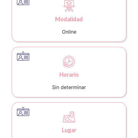
Modalidad
Online
Horario
Sin determinar
Lugar