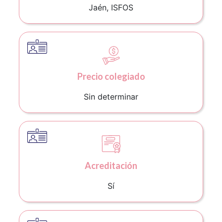
Jaén, ISFOS
Precio colegiado
Sin determinar
Acreditación
Sí