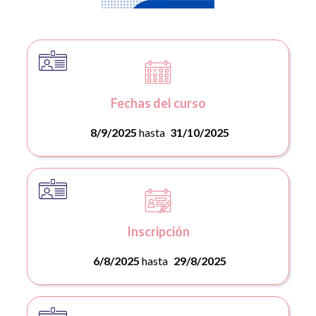
Fechas del curso
8/9/2025
hasta
31/10/2025
Inscripción
6/8/2025
hasta
29/8/2025