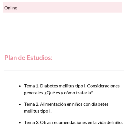
Online
Plan de Estudios:
Tema 1. Diabetes mellitus tipo I. Consideraciones
generales. ¿Qué es y cómo tratarla?
Tema 2. Alimentación en niños con diabetes
mellitus tipo I.
Tema 3. Otras recomendaciones en la vida del niño.