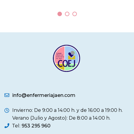
info@enfermeriajaen.com
Invierno: De 9:00 a 14:00 h. y de 16:00 a 19:00 h.
Verano (Julio y Agosto): De 8:00 a 14:00 h.
Tel:
953 295 960