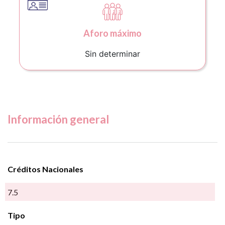
Aforo máximo
Sin determinar
Información general
Créditos Nacionales
7.5
Tipo