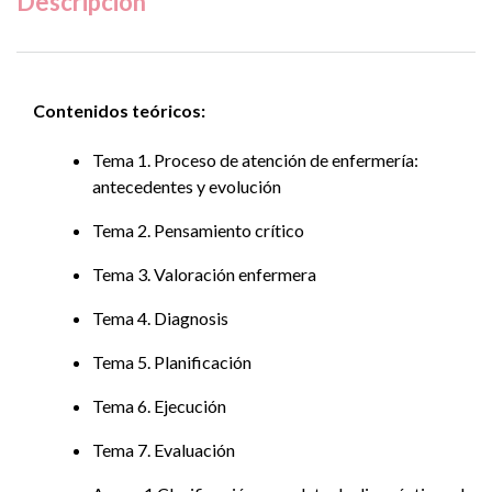
Descripción
Contenidos teóricos:
Tema 1. Proceso de atención de enfermería:
antecedentes y evolución
Tema 2. Pensamiento crítico
Tema 3. Valoración enfermera
Tema 4. Diagnosis
Tema 5. Planificación
Tema 6. Ejecución
Tema 7. Evaluación