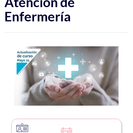
Atención de
Enfermería