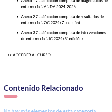
Anexo 1 Clasificación completa de diagnósticos de
enfermería NANDA 2024-2026
Anexo 2 Clasificación completa de resultados de
enfermería NOC 2024 (7º edición)
Anexo 3 Clasificación completa de intervenciones
de enfermería NIC 2024 (8ª edición)
>> ACCEDER AL CURSO
Contenido Relacionado
No hay más elementos de esta categoría.