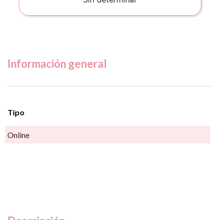
Información general
Tipo
Online