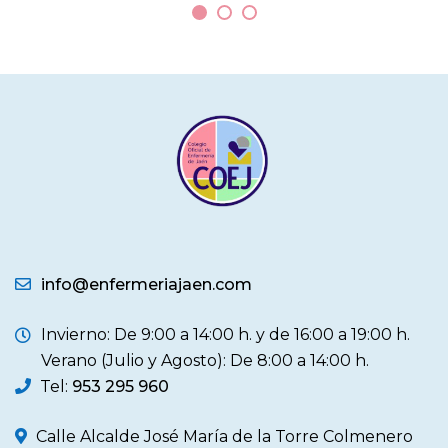
info@enfermeriajaen.com
Invierno: De 9:00 a 14:00 h. y de 16:00 a 19:00 h.
Verano (Julio y Agosto): De 8:00 a 14:00 h.
Tel:
953 295 960
Calle Alcalde José María de la Torre Colmenero