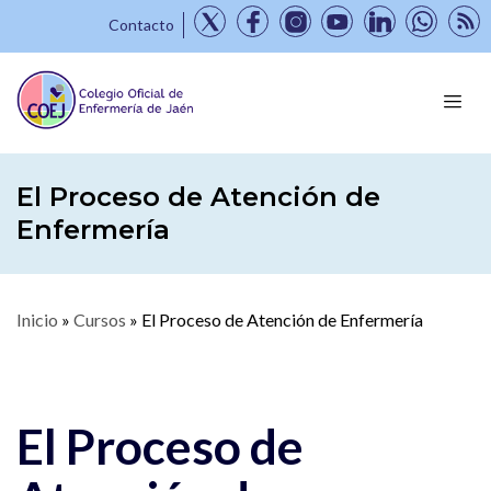
Contacto
El Proceso de Atención de
Enfermería
Inicio
»
Cursos
»
El Proceso de Atención de Enfermería
El Proceso de