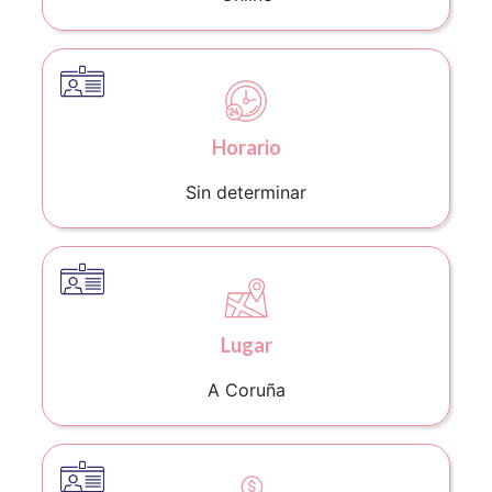
Horario
Sin determinar
Lugar
A Coruña