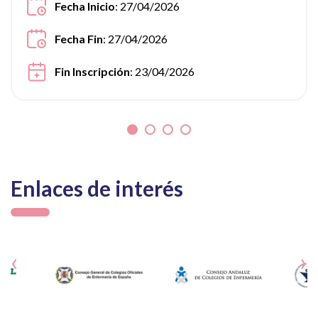
Fecha Inicio
: 27/04/2026
Fecha Fin
: 27/04/2026
Fin Inscripción
: 23/04/2026
Enlaces de interés
‹
›