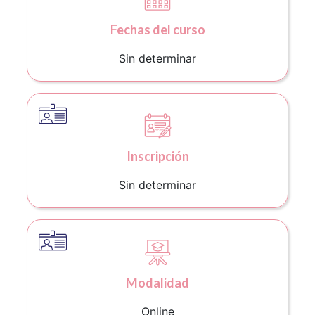
Fechas del curso
Sin determinar
Inscripción
Sin determinar
Modalidad
Online