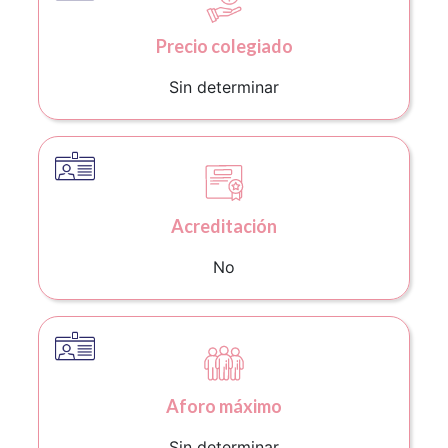
Precio colegiado
Sin determinar
Acreditación
No
Aforo máximo
Sin determinar