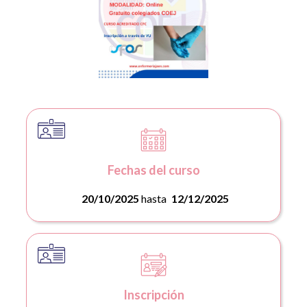
Fechas del curso
20/10/2025
hasta
12/12/2025
Inscripción