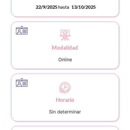
22/9/2025
hasta
13/10/2025
Modalidad
Online
Horario
Sin determinar