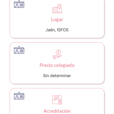
Lugar
Jaén, ISFOS
Precio colegiado
Sin determinar
Acreditación