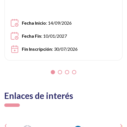
Fecha Inicio
: 14/09/2026
Fecha Fin
: 10/01/2027
Fin Inscripción
: 30/07/2026
Enlaces de interés
‹
›