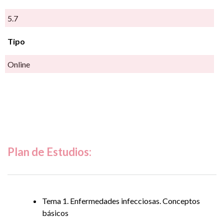
5.7
Tipo
Online
Plan de Estudios:
Tema 1. Enfermedades infecciosas. Conceptos
básicos