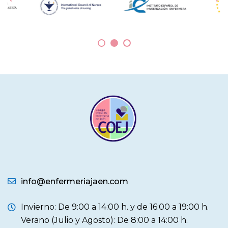
info@enfermeriajaen.com
Invierno: De 9:00 a 14:00 h. y de 16:00 a 19:00 h.
Verano (Julio y Agosto): De 8:00 a 14:00 h.