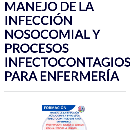
MANEJO DE LA
INFECCIÓN
NOSOCOMIAL Y
PROCESOS
INFECTOCONTAGIO
PARA ENFERMERÍA