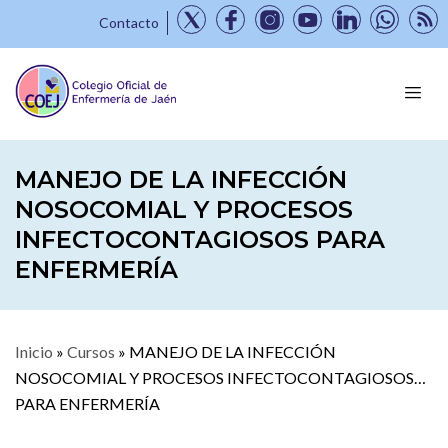
Contacto
MANEJO DE LA INFECCIÓN
NOSOCOMIAL Y PROCESOS
INFECTOCONTAGIOSOS PARA
ENFERMERÍA
Inicio
»
Cursos
»
MANEJO DE LA INFECCIÓN
NOSOCOMIAL Y PROCESOS INFECTOCONTAGIOSOS
PARA ENFERMERÍA