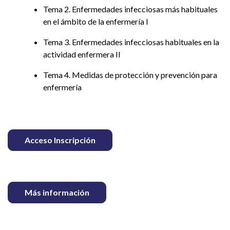
Tema 2. Enfermedades infecciosas más habituales
en el ámbito de la enfermería I
Tema 3. Enfermedades infecciosas habituales en la
actividad enfermera II
Tema 4. Medidas de protección y prevención para
enfermería
Acceso Inscripción
Más información