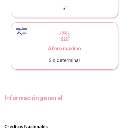
Sí
Aforo máximo
Sin determinar
Información general
Créditos Nacionales