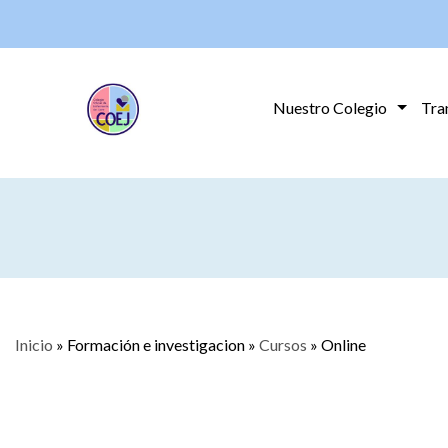
Nuestro Colegio
Tra
Inicio
»
Formación e investigacion
»
Cursos
»
Online