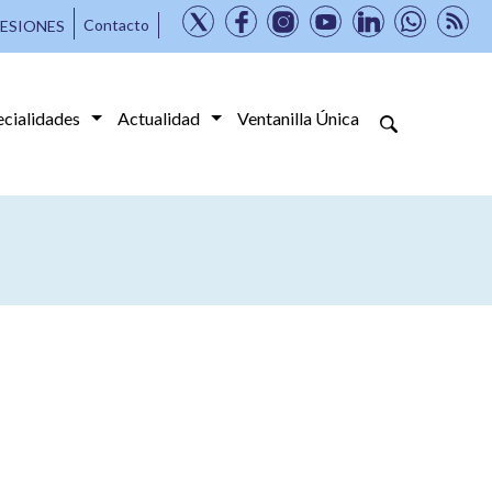
Contacto
ESIONES
ecialidades
Actualidad
Ventanilla Única