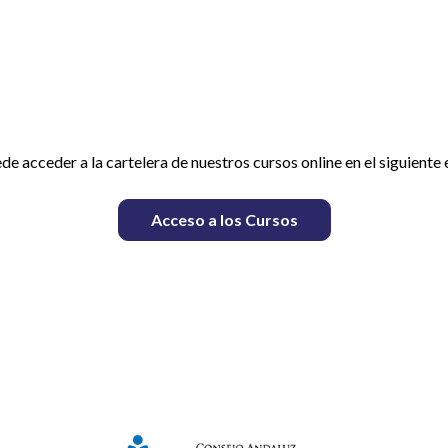
de acceder a la cartelera de nuestros cursos online en el siguiente 
Acceso a los Cursos