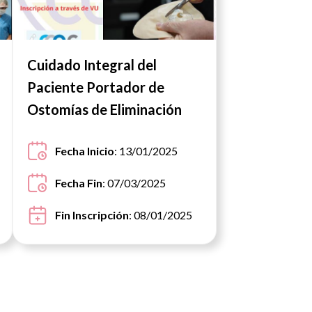
Cuidado Integral del
Paciente Portador de
Ostomías de Eliminación
Fecha Inicio
: 13/01/2025
Fecha Fin
: 07/03/2025
Fin Inscripción
: 08/01/2025