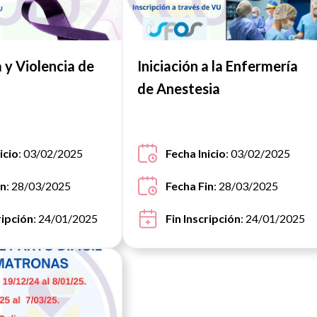
 y Violencia de
Iniciación a la Enfermería
de Anestesia
icio
: 03/02/2025
Fecha Inicio
: 03/02/2025
in
: 28/03/2025
Fecha Fin
: 28/03/2025
ripción
: 24/01/2025
Fin Inscripción
: 24/01/2025
Ver noticia